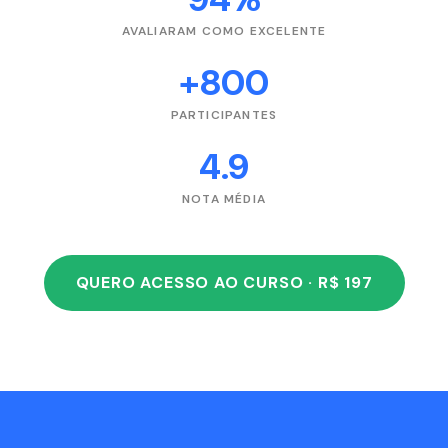
AVALIARAM COMO EXCELENTE
+800
PARTICIPANTES
4.9
NOTA MÉDIA
QUERO ACESSO AO CURSO · R$ 197