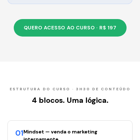
QUERO ACESSO AO CURSO · R$ 197
ESTRUTURA DO CURSO · 3H30 DE CONTEÚDO
4 blocos. Uma lógica.
01
Mindset — venda o marketing
internamente