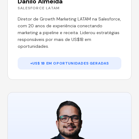
Danilo Almeida
SALESFORCE LATAM
Diretor de Growth Marketing LATAM na Salesforce,
com 20 anos de experiência conectando
marketing a pipeline e receita. Liderou estratégias
responsáveis por mais de US$1B em
oportunidades.
+US$ 1B EM OPORTUNIDADES GERADAS