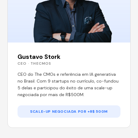
Gustavo Stork
CEO · THECMOS
CEO do The CMOs e referência em IA generativa
no Brasil. Com 9 startups no currículo, co-fundou
5 delas e participou do êxito de uma scale-up
negociada por mais de R$500M.
SCALE-UP NEGOCIADA POR +R$ 500M