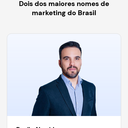
Dois dos maiores nomes de
marketing do Brasil