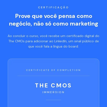
CERTIFICAÇÃO
Prove que você pensa como
negócio, não só como marketing
Ao concluir o curso, você recebe um certificado digital do
The CMOs para adicionar ao LinkedIn, um sinal público de
que você fala a língua do board.
CERTIFICATE OF COMPLETION
THE CMOS
IMMERSION