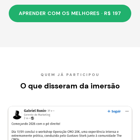
APRENDER COM OS MELHORES · R$ 197
QUEM JÁ PARTICIPOU
O que disseram da imersão