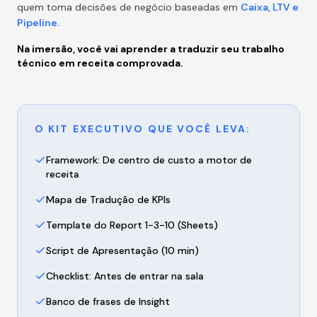
quem toma decisões de negócio baseadas em
Caixa, LTV e
Pipeline.
Na imersão, você vai aprender a traduzir seu trabalho
técnico em receita comprovada.
O KIT EXECUTIVO QUE VOCÊ LEVA:
Framework: De centro de custo a motor de
receita
Mapa de Tradução de KPIs
Template do Report 1-3-10 (Sheets)
Script de Apresentação (10 min)
Checklist: Antes de entrar na sala
Banco de frases de Insight