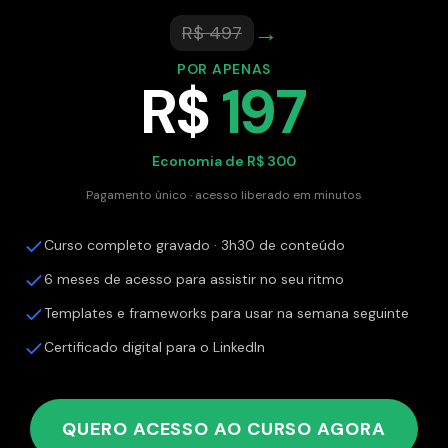
→
R$ 497
POR APENAS
R$
197
Economia de R$ 300
Pagamento único · acesso liberado em minutos
Curso completo gravado · 3h30 de conteúdo
6 meses de acesso para assistir no seu ritmo
Templates e frameworks para usar na semana seguinte
Certificado digital para o LinkedIn
QUERO ACESSO AO CURSO AGORA